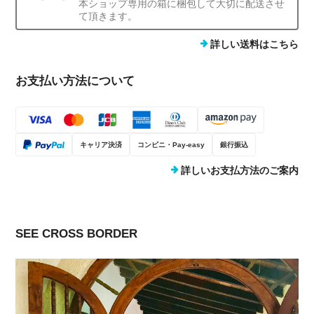
本ショップ専用の箱に梱包して大切に配送させ
て頂きます。
詳しい送料はこちら
お支払い方法について
キャリア決済
コンビニ・Pay-easy
銀行振込
詳しいお支払方法のご案内
SEE CROSS BORDER