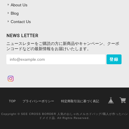
About Us
Blog
Contact Us
NEWS LETTER
ニュースレターをご購読の方に新商品やキャンペーン、クーポ
ンコードなどの最新情報をお届けいたします。
登録
TOP
プライバシーポリシー
特定商取引法に基づく表記
Copyright © SEE CROSS BORDER 人気のおしゃれメルカドバッグ/職人が作ったハン
ドメイド品. All Rights Reserved.