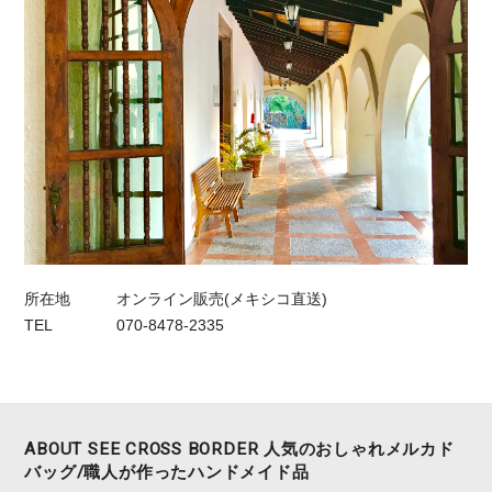
所在地
オンライン販売(メキシコ直送)
TEL
070-8478-2335
ABOUT SEE CROSS BORDER 人気のおしゃれメルカド
バッグ/職人が作ったハンドメイド品