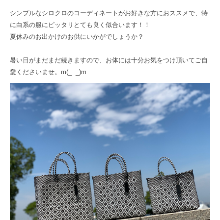
シンプルなシロクロのコーディネートがお好きな方におススメで、特
に白系の服にピッタリとても良く似合います！！
夏休みのお出かけのお供にいかがでしょうか？
暑い日がまだまだ続きますので、お体には十分お気をつけ頂いてご自
愛くださいませ。m(_ _)m