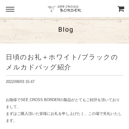
Blog
日頃のお礼＋ホワイト/ブラックの
メルカドバッグ紹介
2022/08/03 15:47
お陰様でSEE CROSS BORDERの製品がとてもご好評を頂いており
まして、
まずはご購入頂いた皆様にお礼を申し上げたく、この場で失礼いたし
ます。