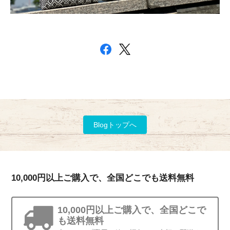
Blogトップへ
10,000円以上ご購入で、全国どこでも送料無料
10,000円以上ご購入で、全国どこで
も送料無料