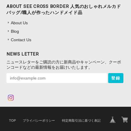
ABOUT SEE CROSS BORDER 人気のおしゃれメルカド
バッグ/職人が作ったハンドメイド品
About Us
Blog
Contact Us
NEWS LETTER
ニュースレターをご購読の方に新商品やキャンペーン、クーポ
ンコードなどの最新情報をお届けいたします。
登録
TOP
プライバシーポリシー
特定商取引法に基づく表記