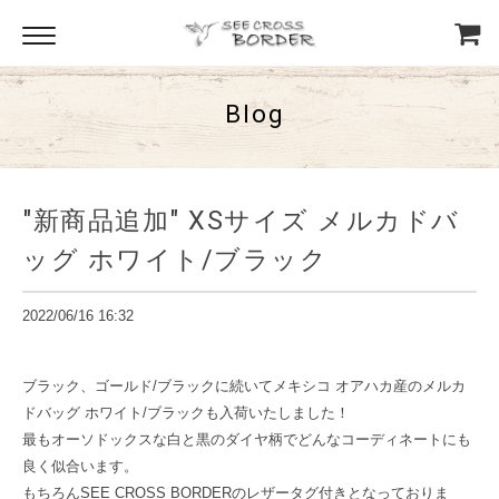
Blog
"新商品追加" XSサイズ メルカドバ
ッグ ホワイト/ブラック
2022/06/16 16:32
ブラック、ゴールド/ブラックに続いてメキシコ オアハカ産のメルカ
ドバッグ ホワイト/ブラックも入荷いたしました！
最もオーソドックスな白と黒のダイヤ柄でどんなコーディネートにも
良く似合います。
もちろんSEE CROSS BORDERのレザータグ付きとなっておりま