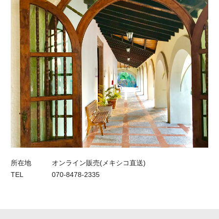
所在地
オンライン販売(メキシコ直送)
TEL
070-8478-2335