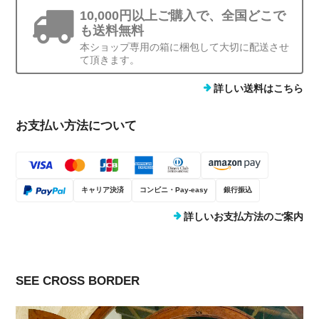
10,000円以上ご購入で、全国どこで
も送料無料
本ショップ専用の箱に梱包して大切に配送させ
て頂きます。
詳しい送料はこちら
お支払い方法について
キャリア決済
コンビニ・Pay-easy
銀行振込
詳しいお支払方法のご案内
SEE CROSS BORDER