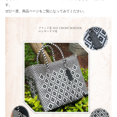
す。
ぜひ一度、商品ページをご覧になってみてください。