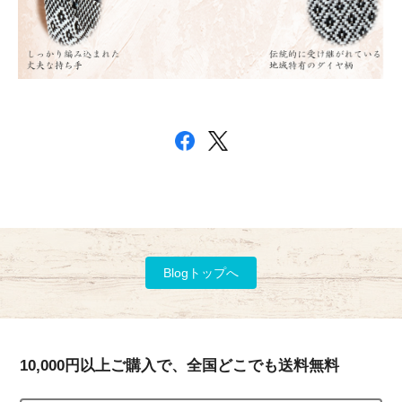
Blogトップへ
10,000円以上ご購入で、全国どこでも送料無料