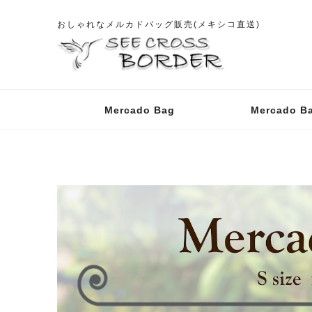
おしゃれなメルカドバッグ販売(メキシコ直送)
Mercado Bag
Mercado B