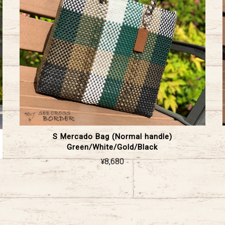
S Mercado Bag (Normal handle)
Green/White/Gold/Black
¥8,680