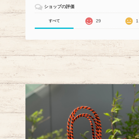
ショップの評価
29
1
すべて