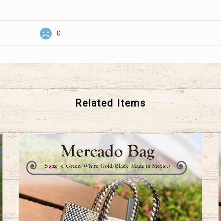
0
Related Items