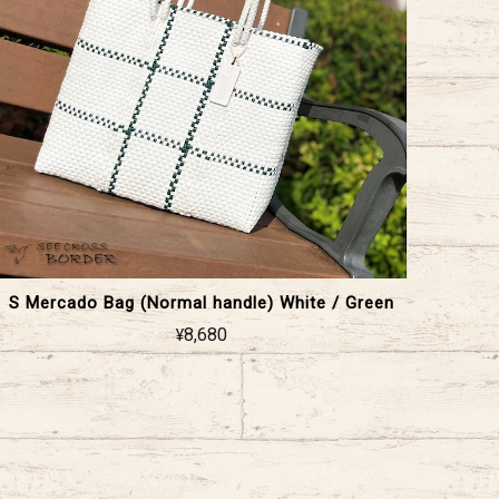
S Mercado Bag (Normal handle) White / Green
¥8,680