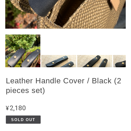
Leather Handle Cover / Black (2
pieces set)
¥2,180
SOLD OUT