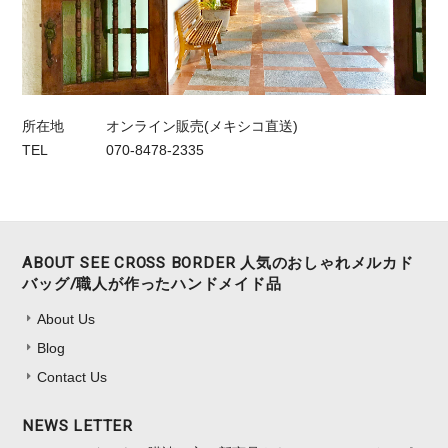
所在地
オンライン販売(メキシコ直送)
TEL
070-8478-2335
ABOUT SEE CROSS BORDER 人気のおしゃれメルカド
バッグ/職人が作ったハンドメイド品
About Us
Blog
Contact Us
NEWS LETTER