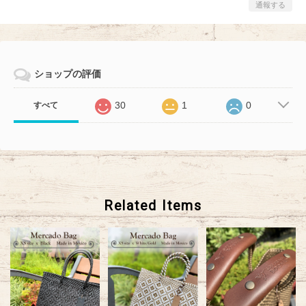
通報する
ショップの評価
30
1
0
すべて
Related Items