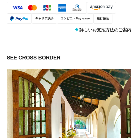
キャリア決済
コンビニ・Pay-easy
銀行振込
詳しいお支払方法のご案内
SEE CROSS BORDER