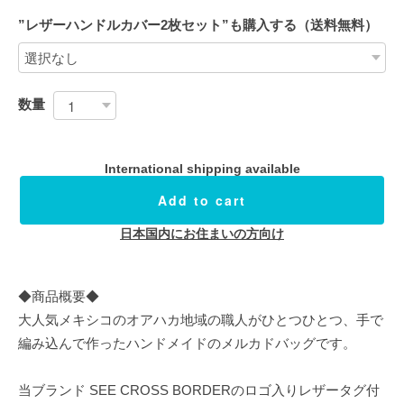
”レザーハンドルカバー2枚セット”も購入する（送料無料）
数量
International shipping available
Add to cart
日本国内にお住まいの方向け
◆商品概要◆
大人気メキシコのオアハカ地域の職人がひとつひとつ、手で
編み込んで作ったハンドメイドのメルカドバッグです。
当ブランド SEE CROSS BORDERのロゴ入りレザータグ付