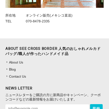
所在地
オンライン販売(メキシコ直送)
TEL
070-8478-2335
ABOUT SEE CROSS BORDER 人気のおしゃれメルカド
バッグ/職人が作ったハンドメイド品
About Us
Blog
Contact Us
NEWS LETTER
ニュースレターをご購読の方に新商品やキャンペーン、クーポ
ンコードなどの最新情報をお届けいたします。
登録