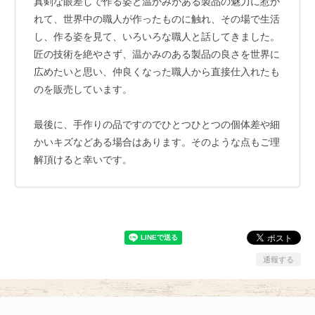
真剣な眼差しで作る姿と温かみがある製品の魅力に惹か
れて、世界中の職人が作ったものに触れ、その場で生活
し、作る姿を見て、いろいろな職人と話してきました。
匠の技術を絶やさず、温かみのある製品の良さを世界に
広めたいと思い、仲良くなった職人から直接仕入れたも
のを販売しています。
最後に、手作りの品ですのでひとつひとつの個体差や細
かいキズなどある場合はあります。そのような点もご理
解頂けると幸いです。
通報する