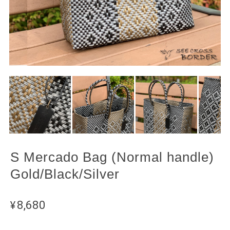
S Mercado Bag (Normal handle)
Gold/Black/Silver
¥8,680