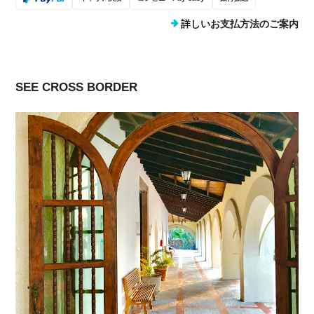
詳しいお支払方法のご案内
SEE CROSS BORDER