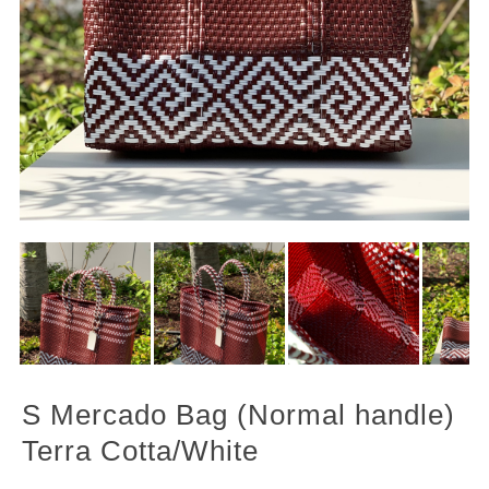
S Mercado Bag (Normal handle)
Terra Cotta/White