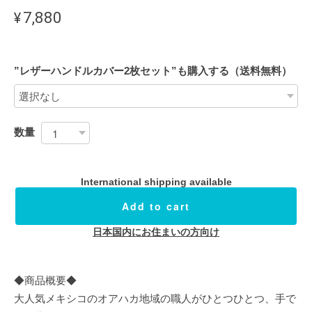
¥7,880
”レザーハンドルカバー2枚セット”も購入する（送料無料）
数量
International shipping available
Add to cart
日本国内にお住まいの方向け
◆商品概要◆
大人気メキシコのオアハカ地域の職人がひとつひとつ、手で