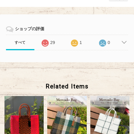
ショップの評価
29
1
0
すべて
Related Items