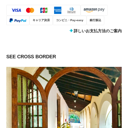
キャリア決済
コンビニ・Pay-easy
銀行振込
詳しいお支払方法のご案内
SEE CROSS BORDER