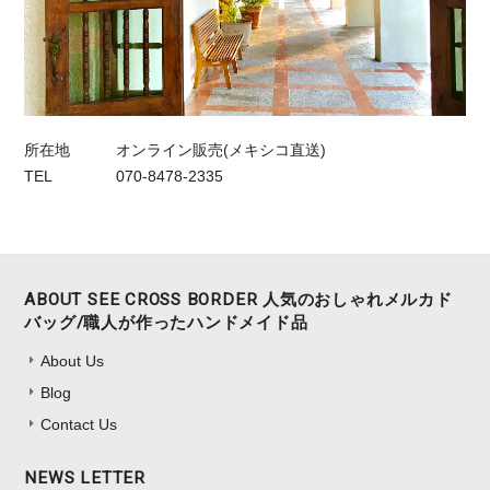
所在地
オンライン販売(メキシコ直送)
TEL
070-8478-2335
ABOUT SEE CROSS BORDER 人気のおしゃれメルカド
バッグ/職人が作ったハンドメイド品
About Us
Blog
Contact Us
NEWS LETTER