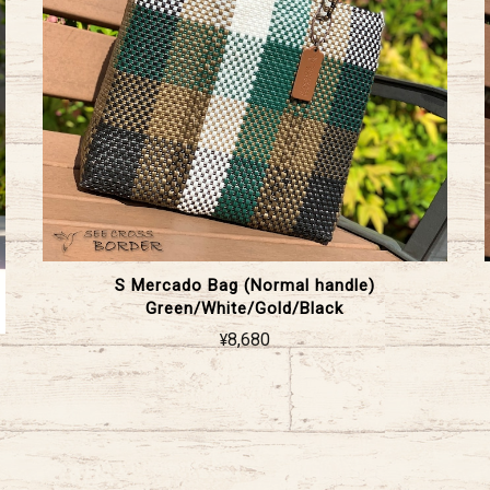
S Mercado Bag (Normal handle)
Green/White/Gold/Black
¥8,680