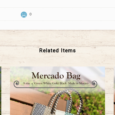
0
Related Items