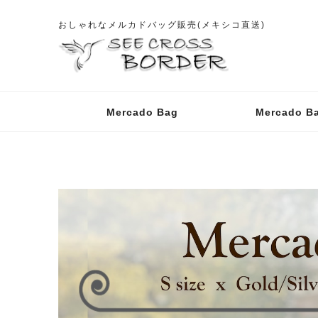
おしゃれなメルカドバッグ販売(メキシコ直送)
Mercado Bag
Mercado B