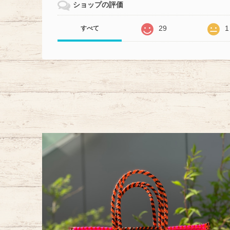
ショップの評価
29
1
すべて