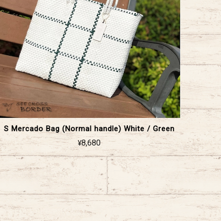
S Mercado Bag (Normal handle) White / Green
¥8,680